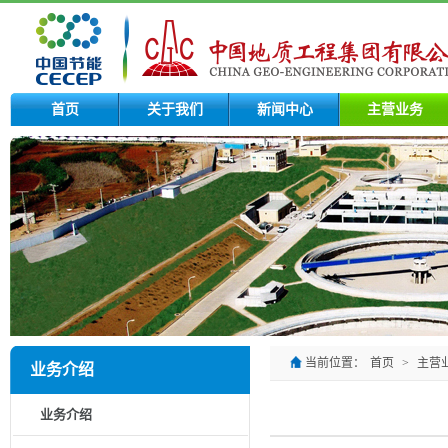
首页
关于我们
新闻中心
主营业务
当前位置：
首页
>
主营
业务介绍
业务介绍