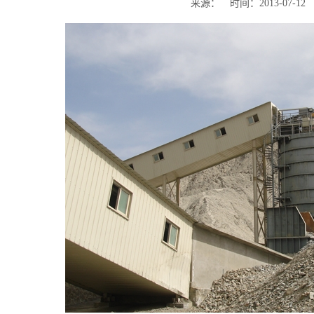
来源： 时间：2013-07-12