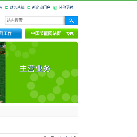
A
财务系统
新企业门户
其他语种
群工作
中国节能网站群