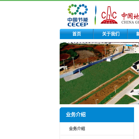
首页
关于我们
业务介绍
业务介绍